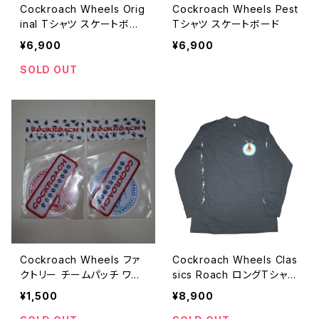
Cockroach Wheels Orig
Cockroach Wheels Pest
inal Tシャツ スケートボー
Tシャツ スケートボード
ド
¥6,900
¥6,900
SOLD OUT
Cockroach Wheels ファ
Cockroach Wheels Clas
クトリー チームパッチ ワッ
sics Roach ロングTシャツ
ペン
スケートボード
¥1,500
¥8,900