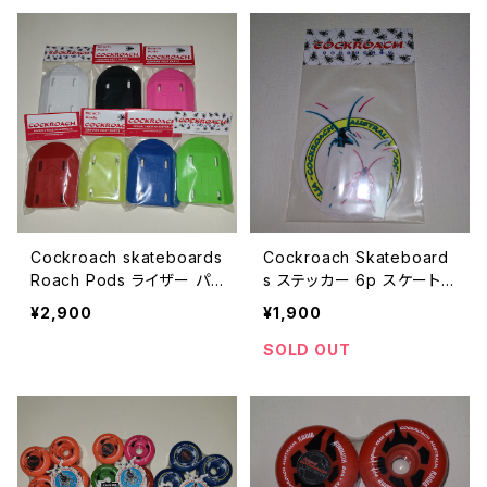
Cockroach skateboards
Cockroach Skateboard
Roach Pods ライザー パッ
s ステッカー 6p スケート
ド
ボード
¥2,900
¥1,900
SOLD OUT