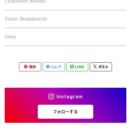
Cockroach Wheels
Zorlac Skateboards
Other
保存
シェア
LINE
ポスト
Instagram
フォローする