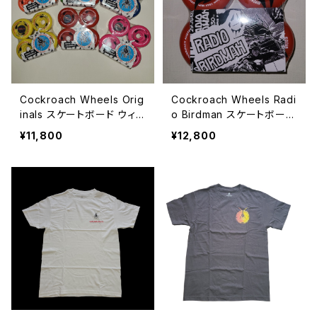
Cockroach Wheels Orig
Cockroach Wheels Radi
inals スケートボード ウィ
o Birdman スケートボード
ール
ウィール
¥11,800
¥12,800