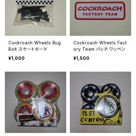
Cockroach Wheels Bug
Cockroach Wheels Fact
Bolt スケートボード
ory Team パッチ ワッペン
¥1,000
¥1,500