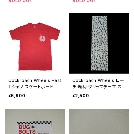
SOLD OUT
SOLD OUT
Cockroach Wheels Pest
Cockroach Wheels ロー
Tシャツ スケートボード
チ 総柄 グリップテープ ス
ケートボード
¥5,900
¥2,500