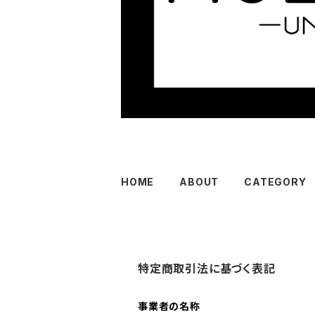
HOME
ABOUT
CATEGORY
特定商取引法に基づく表記
事業者の名称