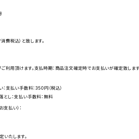
号
消費税込）と致します。
がご利用頂けます。支払時期：商品注文確定時でお支払いが確定致します
い：支払い手数料：350円（税込）
落とし：支払い手数料：無料
お支払い）：
定いたします。