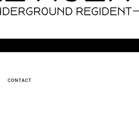
CONTACT