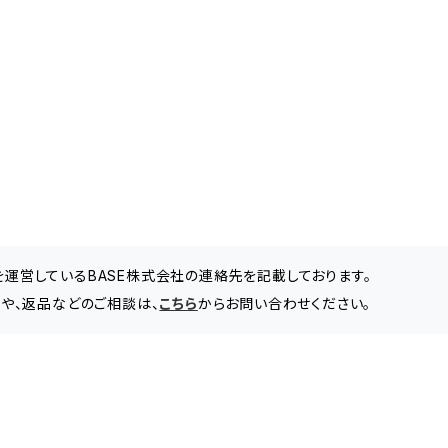
」を運営しているBASE株式会社の連絡先を記載しております。
わせや、返品などのご相談は、
こちら
からお問い合わせください。
日