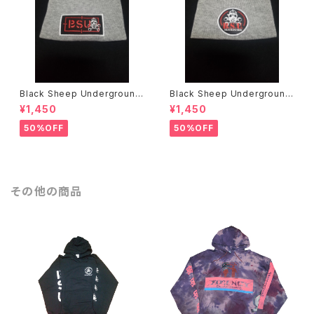
Black Sheep Underground
Black Sheep Underground
ニットキャップ
ニットキャップ
¥1,450
¥1,450
50%OFF
50%OFF
その他の商品