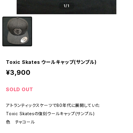
1
/1
Toxic Skates ウールキャップ(サンプル)
¥3,900
SOLD OUT
アトランティックスケーツで80年代に展開していた
Toxic Skatesの復刻ウールキャップ(サンプル)
色 チャコール