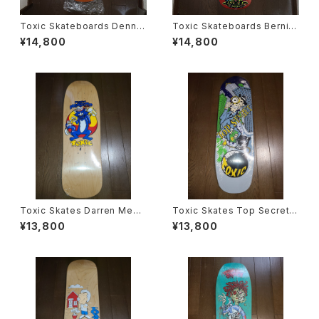
Toxic Skateboards Denny
Toxic Skateboards Bernie
Riordon スケートボード デッキ
O'Dowd スケートボード デッキ
¥14,800
¥14,800
Toxic Skates Darren Mend
Toxic Skates Top Secret B
itto スケートボード デッキ
ullet スケートボード デッキ
¥13,800
¥13,800