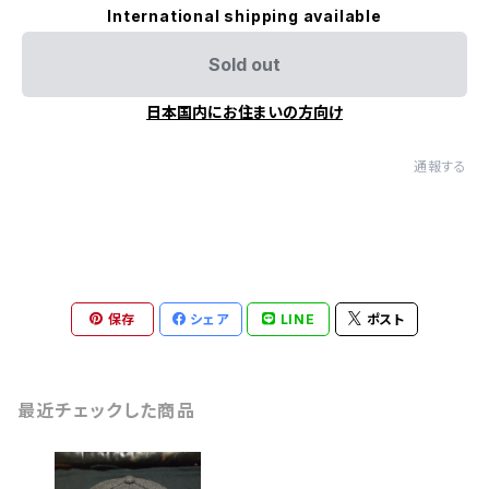
International shipping available
Sold out
日本国内にお住まいの方向け
通報する
保存
シェア
LINE
ポスト
最近チェックした商品