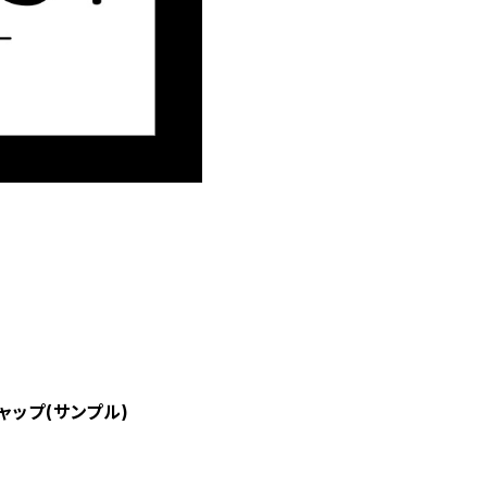
トキャップ(サンプル)