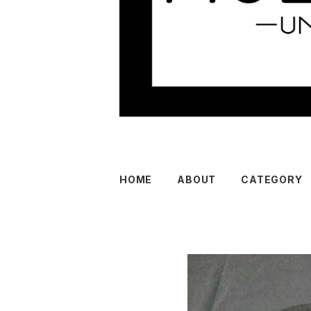
HOME
ABOUT
CATEGORY