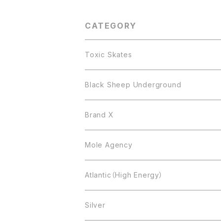
CATEGORY
Toxic Skates
Black Sheep Underground
Brand X
Mole Agency
Atlantic（High Energy）
Silver