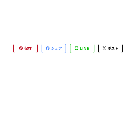
保存
シェア
LINE
ポスト