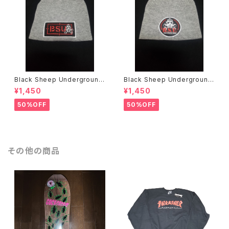
Black Sheep Underground
Black Sheep Underground
ニットキャップ
ニットキャップ
¥1,450
¥1,450
50%OFF
50%OFF
その他の商品