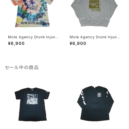
Mole Agency Drunk Injuns
Mole Agency Drunk Injuns
Tシャツ タイダイ 手刷り 染め
スウェット 手刷り
¥6,900
¥6,900
セール中の商品