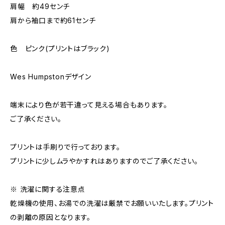
肩幅 約49センチ
肩から袖口まで約61センチ
色 ピンク(プリントはブラック)
Wes Humpstonデザイン
端末により色が若干違って見える場合もあります。
ご了承ください。
プリントは手刷りで行っております。
プリントに少しムラやかすれはありますのでご了承ください。
※ 洗濯に関する注意点
乾燥機の使用、お湯での洗濯は厳禁でお願いいたします。プリント
の剥離の原因となります。