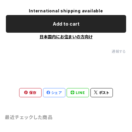
International shipping available
Add to cart
日本国内にお住まいの方向け
通報する
保存
シェア
LINE
ポスト
最近チェックした商品