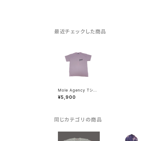
最近チェックした商品
Mole Agency Tシャ
ツ 手刷り
¥5,900
同じカテゴリの商品