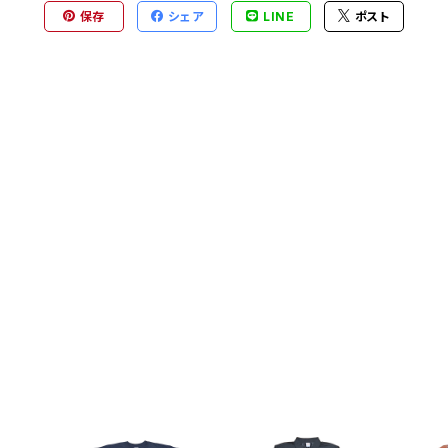
保存
シェア
LINE
ポスト