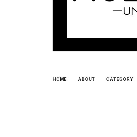
HOME
ABOUT
CATEGORY