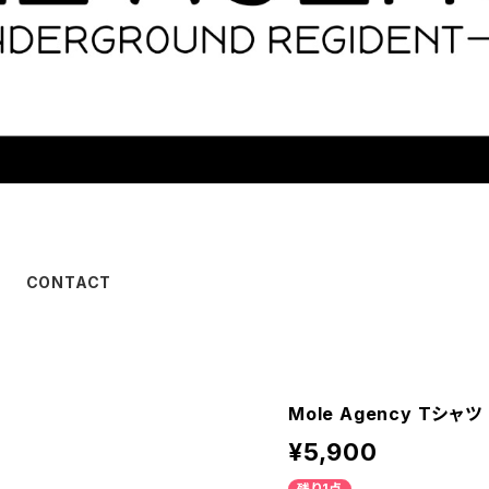
CONTACT
Mole Agency Tシャ
¥5,900
残り1点