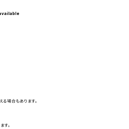
available
える場合もあります。
ます。