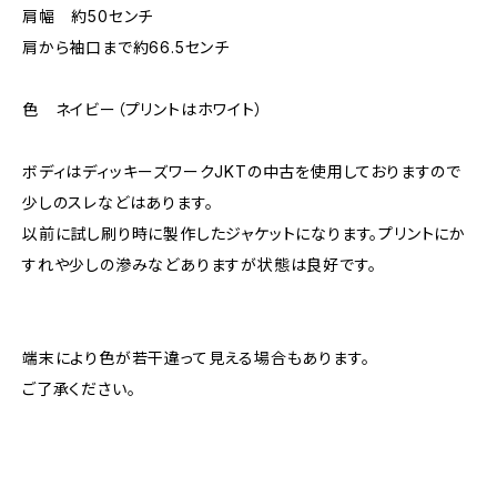
肩幅 約50センチ
肩から袖口まで約66.5センチ
色 ネイビー（プリントはホワイト）
ボディはディッキーズワークJKTの中古を使用しておりますので
少しのスレなどはあります。
以前に試し刷り時に製作したジャケットになります。プリントにか
すれや少しの滲みなどありますが状態は良好です。
端末により色が若干違って見える場合もあります。
ご了承ください。