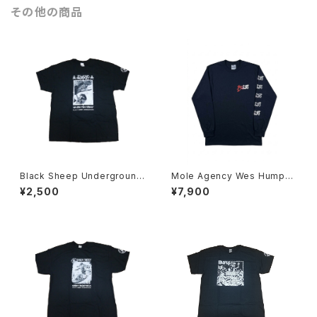
その他の商品
Black Sheep Underground
Mole Agency Wes Humpst
Art&Steve Godoy Tシャツ
on ロングTシャツ
¥2,500
¥7,900