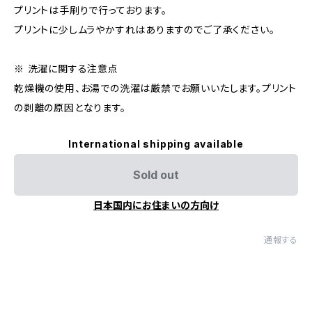
プリントは手刷りで行っております。
プリントに少しムラやかすれはありますのでご了承ください。
※ 洗濯に関する注意点
乾燥機の使用、お湯での洗濯は厳禁でお願いいたします。プリント
の剥離の原因となります。
International shipping available
Sold out
日本国内にお住まいの方向け
通報する