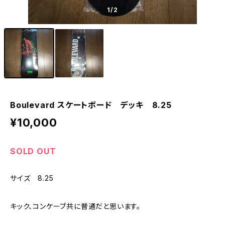
1
/2
Boulevard スケートボード デッキ 8.25
¥10,000
SOLD OUT
サイズ 8.25
キック、コンケーブ共に普通だと思います。