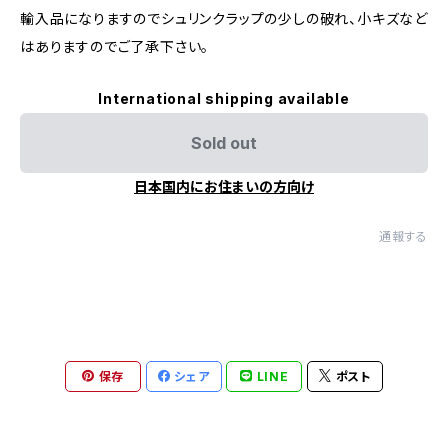
輸入品になりますのでシュリンクラップの少しの破れ、小キズなど
はありますのでご了承下さい。
International shipping available
Sold out
日本国内にお住まいの方向け
通報する
保存
シェア
LINE
ポスト