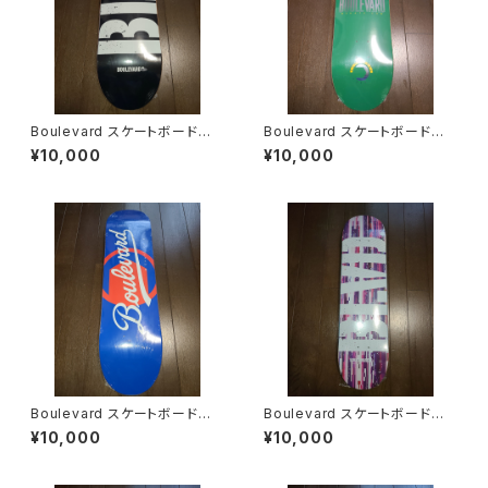
Boulevard スケートボード
Boulevard スケートボード
デッキ 8.5
デッキ 8.5
¥10,000
¥10,000
Boulevard スケートボード
Boulevard スケートボード
デッキ 8.0
デッキ 8.0
¥10,000
¥10,000