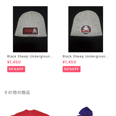
Black Sheep Underground
Black Sheep Underground
ニットキャップ
ニットキャップ
¥1,450
¥1,450
50%OFF
50%OFF
その他の商品