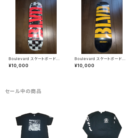
Boulevard スケートボード
Boulevard スケートボード
デッキ 8.5
デッキ 8.25
¥10,000
¥10,000
セール中の商品