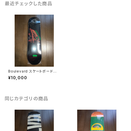
最近チェックした商品
Boulevard スケートボード
デッキ 8.25
¥10,000
同じカテゴリの商品