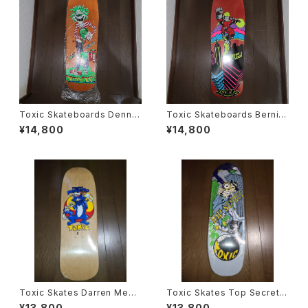
Toxic Skateboards Denny
Toxic Skateboards Bernie
Riordon スケートボード デッキ
O'Dowd スケートボード デッキ
¥14,800
¥14,800
Toxic Skates Darren Mend
Toxic Skates Top Secret B
itto スケートボード デッキ
ullet スケートボード デッキ
¥13,800
¥13,800