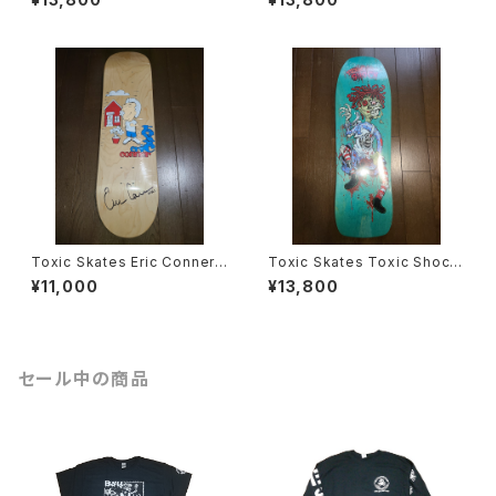
Toxic Skates Eric Conner
Toxic Skates Toxic Shock
スケートボード デッキ サイン
スケートボード デッキ
¥11,000
¥13,800
入り
セール中の商品