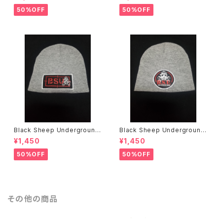
50%OFF
50%OFF
Black Sheep Underground
Black Sheep Underground
ニットキャップ
ニットキャップ
¥1,450
¥1,450
50%OFF
50%OFF
その他の商品