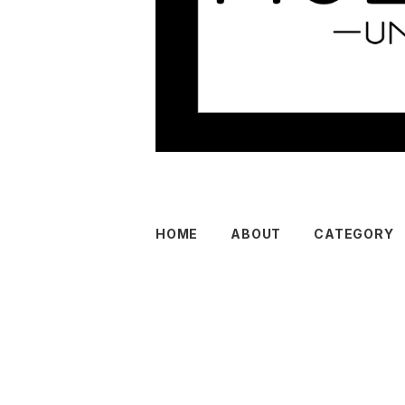
HOME
ABOUT
CATEGORY