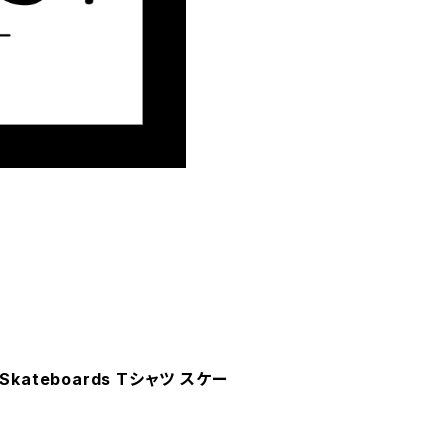
l Skateboards Tシャツ スケー