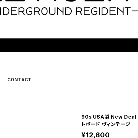
CONTACT
90s USA製 New Dea
トボード ヴィンテージ
¥12,800