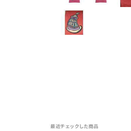
最近チェックした商品