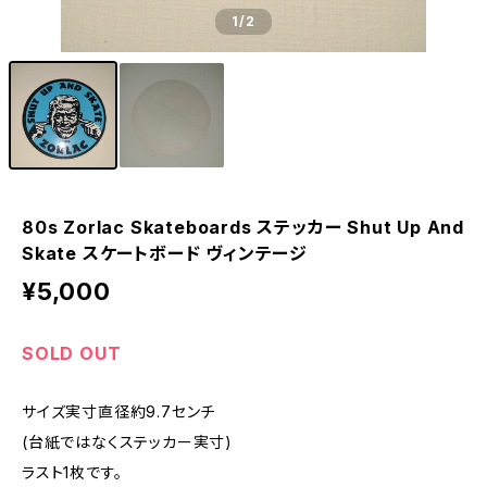
1
/2
80s Zorlac Skateboards ステッカー Shut Up And
Skate スケートボード ヴィンテージ
¥5,000
SOLD OUT
サイズ実寸直径約9.7センチ
(台紙ではなくステッカー実寸)
ラスト1枚です。