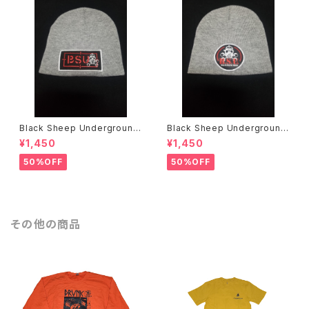
Black Sheep Underground
Black Sheep Underground
ニットキャップ
ニットキャップ
¥1,450
¥1,450
50%OFF
50%OFF
その他の商品