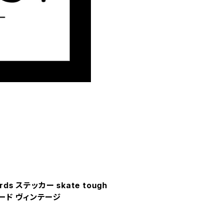
ards ステッカー skate tough
トボード ヴィンテージ