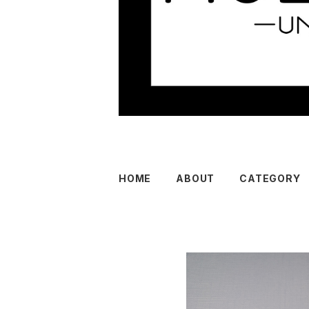
HOME
ABOUT
CATEGORY