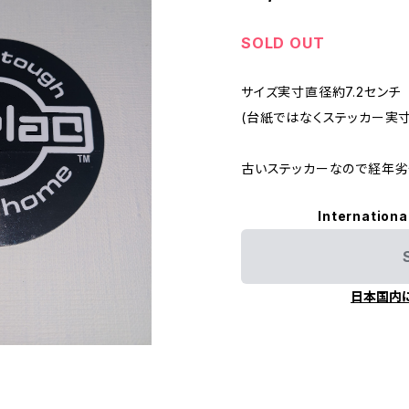
SOLD OUT
サイズ実寸直径約7.2センチ
(台紙ではなくステッカー実寸
古いステッカーなので経年劣
Internationa
日本国内