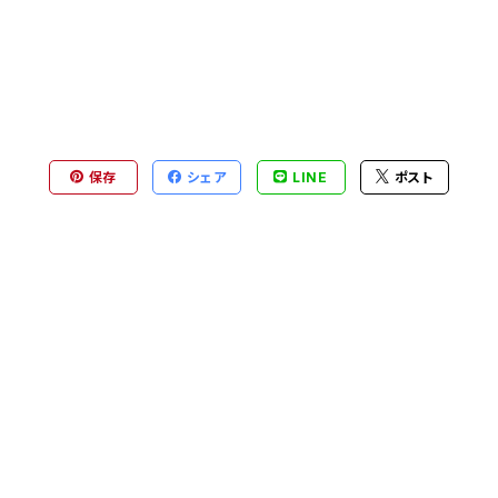
保存
シェア
LINE
ポスト