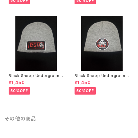
50%OFF
50%OFF
Black Sheep Underground
Black Sheep Underground
ニットキャップ
ニットキャップ
¥1,450
¥1,450
50%OFF
50%OFF
その他の商品