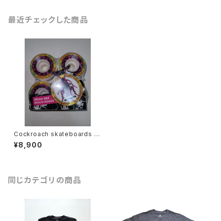
最近チェックした商品
Cockroach skateboards ス
ケートボード ウィール
¥8,900
同じカテゴリの商品