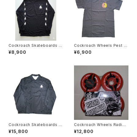
Cockroach Skateboards R
Cockroach Wheels Pest T
oach ロングスリーブ Tシャツ
シャツ スケートボード
¥8,900
¥6,900
Cockroach Skateboards R
Cockroach Wheels Radio
oach コーチジャケット
Birdman スケートボード ウィ
¥15,800
¥12,800
ール