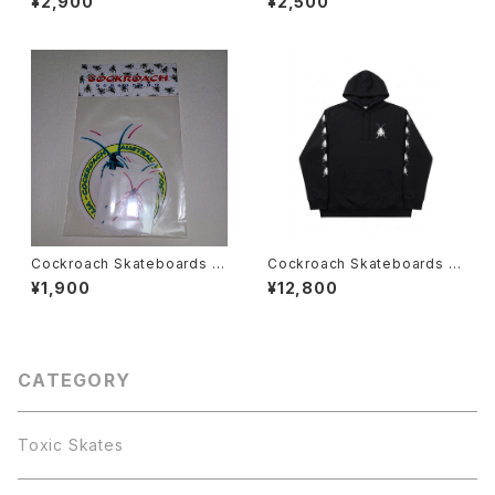
¥2,900
¥2,500
ツ
Cockroach Skateboards ス
Cockroach Skateboards R
テッカー 6p スケートボード
oach パーカー
¥1,900
¥12,800
CATEGORY
Toxic Skates