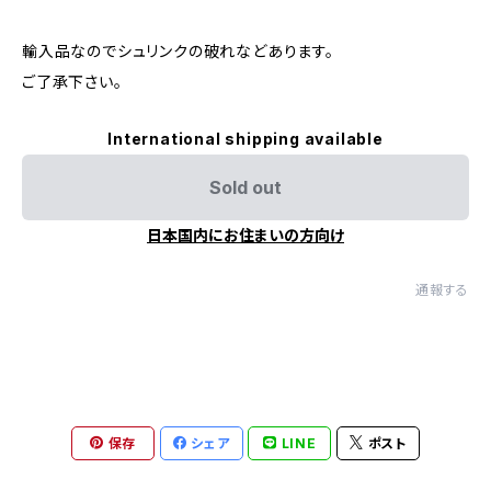
輸入品なのでシュリンクの破れなどあります。
ご了承下さい。
International shipping available
Sold out
日本国内にお住まいの方向け
通報する
保存
シェア
LINE
ポスト