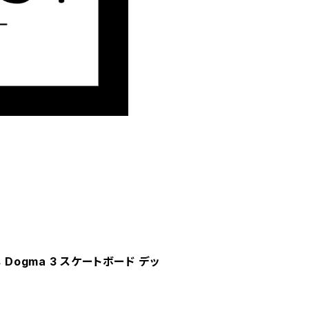
rds Dogma 3 スケートボード デッ