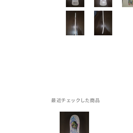
最近チェックした商品