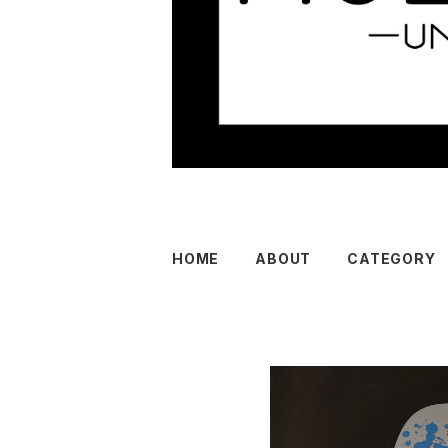
HOME
ABOUT
CATEGORY