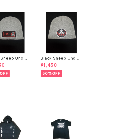
 Sheep Under
Black Sheep Under
ground ニットキャップ
ground ニットキャップ
50
¥1,450
OFF
50%OFF