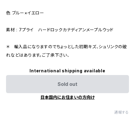
色 ブルー×イエロー
素材 : 7プライ ハードロックカナディアンメープルウッド
＊ 輸入品になりますのでちょっとした初期キズ、シュリンクの破
れなどはあります。ご了承下さい、
International shipping available
Sold out
日本国内にお住まいの方向け
通報する