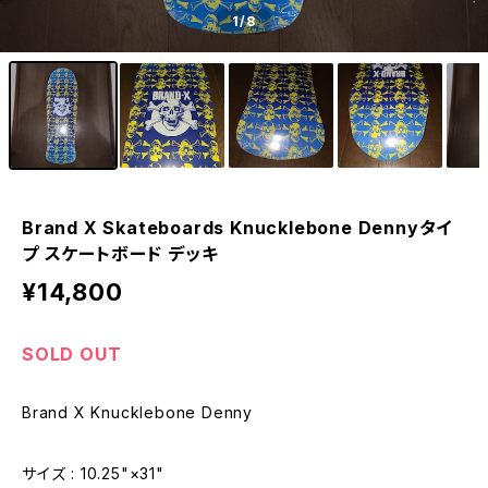
1
/8
Brand X Skateboards Knucklebone Dennyタイ
プ スケートボード デッキ
¥14,800
SOLD OUT
Brand X Knucklebone Denny
サイズ : 10.25"×31"